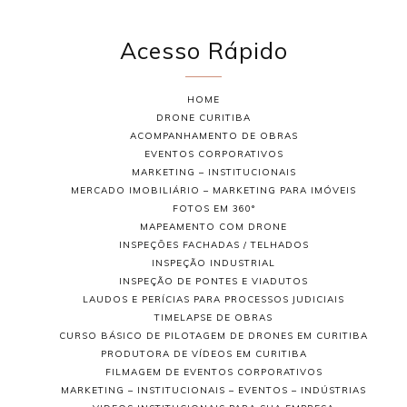
Acesso Rápido
HOME
DRONE CURITIBA
ACOMPANHAMENTO DE OBRAS
EVENTOS CORPORATIVOS
MARKETING – INSTITUCIONAIS
MERCADO IMOBILIÁRIO – MARKETING PARA IMÓVEIS
FOTOS EM 360°
MAPEAMENTO COM DRONE
INSPEÇÕES FACHADAS / TELHADOS
INSPEÇÃO INDUSTRIAL
INSPEÇÃO DE PONTES E VIADUTOS
LAUDOS E PERÍCIAS PARA PROCESSOS JUDICIAIS
TIMELAPSE DE OBRAS
CURSO BÁSICO DE PILOTAGEM DE DRONES EM CURITIBA
PRODUTORA DE VÍDEOS EM CURITIBA
FILMAGEM DE EVENTOS CORPORATIVOS
MARKETING – INSTITUCIONAIS – EVENTOS – INDÚSTRIAS