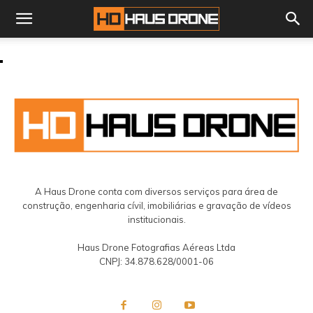
A Haus Drone conta com diversos serviços para área de
construção, engenharia cívil, imobiliárias e gravação de vídeos
institucionais.
Haus Drone Fotografias Aéreas Ltda
CNPJ: 34.878.628/0001-06