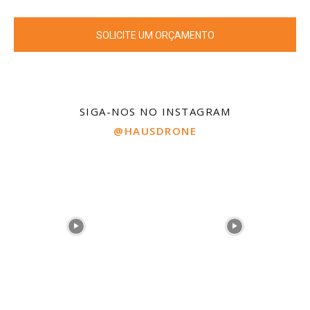
SOLICITE UM ORÇAMENTO
SIGA-NOS NO INSTAGRAM
@HAUSDRONE