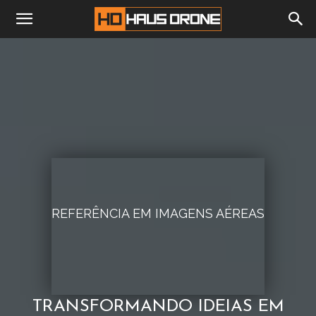
REFERÊNCIA EM IMAGENS AÉREAS
TRANSFORMANDO IDEIAS EM