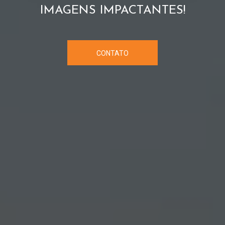
IMAGENS IMPACTANTES!
CONTATO