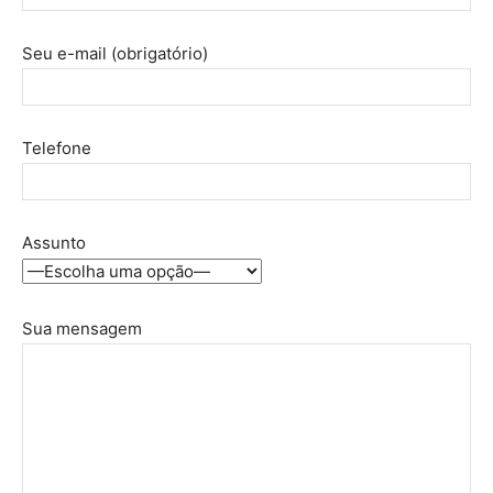
Seu e-mail (obrigatório)
Telefone
Assunto
Sua mensagem