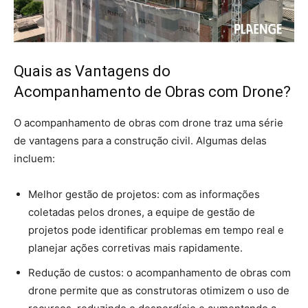
Quais as Vantagens do
Acompanhamento de Obras com Drone?
O acompanhamento de obras com drone traz uma série
de vantagens para a construção civil. Algumas delas
incluem:
Melhor gestão de projetos: com as informações
coletadas pelos drones, a equipe de gestão de
projetos pode identificar problemas em tempo real e
planejar ações corretivas mais rapidamente.
Redução de custos: o acompanhamento de obras com
drone permite que as construtoras otimizem o uso de