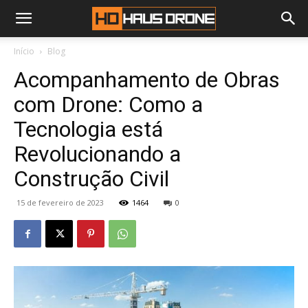
Início
Blog
Acompanhamento de Obras
com Drone: Como a
Tecnologia está
Revolucionando a
Construção Civil
15 de fevereiro de 2023
1464
0