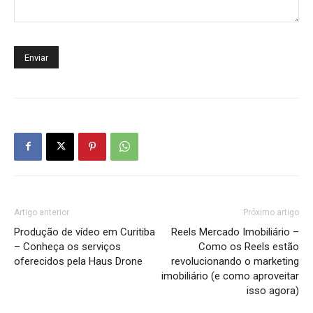
Artigo anterior
Próximo artigo
Produção de vídeo em Curitiba
Reels Mercado Imobiliário –
– Conheça os serviços
Como os Reels estão
oferecidos pela Haus Drone
revolucionando o marketing
imobiliário (e como aproveitar
isso agora)