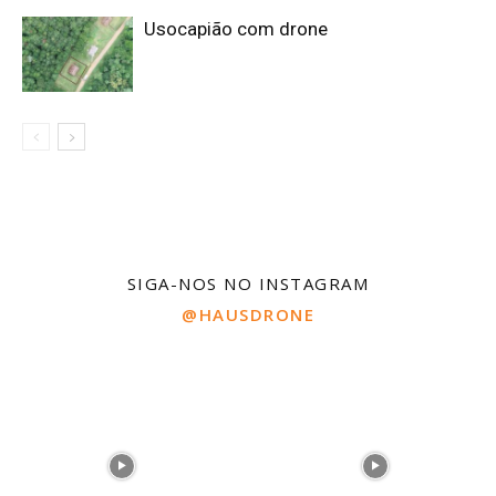
Usocapião com drone
SIGA-NOS NO INSTAGRAM
@HAUSDRONE