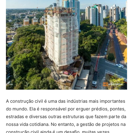
A construção civil é uma das indústrias mais importantes
do mundo. Ela é responsável por erguer prédios, pontes,
estradas e diversas outras estruturas que fazem parte da
nossa vida cotidiana. No entanto, a gestão de projetos na
construção civil ainda é um desafio, muitas vezes