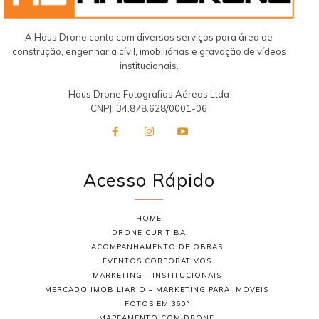
A Haus Drone conta com diversos serviços para área de
construção, engenharia cívil, imobiliárias e gravação de vídeos
institucionais.
Haus Drone Fotografias Aéreas Ltda
CNPJ: 34.878.628/0001-06
Acesso Rápido
HOME
DRONE CURITIBA
ACOMPANHAMENTO DE OBRAS
EVENTOS CORPORATIVOS
MARKETING – INSTITUCIONAIS
MERCADO IMOBILIÁRIO – MARKETING PARA IMÓVEIS
FOTOS EM 360°
MAPEAMENTO COM DRONE