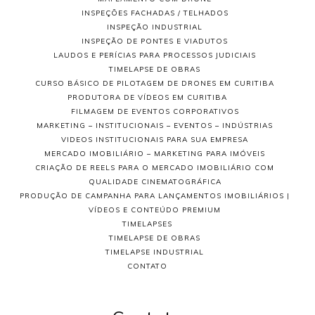
INSPEÇÕES FACHADAS / TELHADOS
INSPEÇÃO INDUSTRIAL
INSPEÇÃO DE PONTES E VIADUTOS
LAUDOS E PERÍCIAS PARA PROCESSOS JUDICIAIS
TIMELAPSE DE OBRAS
CURSO BÁSICO DE PILOTAGEM DE DRONES EM CURITIBA
PRODUTORA DE VÍDEOS EM CURITIBA
FILMAGEM DE EVENTOS CORPORATIVOS
MARKETING – INSTITUCIONAIS – EVENTOS – INDÚSTRIAS
VIDEOS INSTITUCIONAIS PARA SUA EMPRESA
MERCADO IMOBILIÁRIO – MARKETING PARA IMÓVEIS
CRIAÇÃO DE REELS PARA O MERCADO IMOBILIÁRIO COM
QUALIDADE CINEMATOGRÁFICA
PRODUÇÃO DE CAMPANHA PARA LANÇAMENTOS IMOBILIÁRIOS |
VÍDEOS E CONTEÚDO PREMIUM
TIMELAPSES
TIMELAPSE DE OBRAS
TIMELAPSE INDUSTRIAL
CONTATO