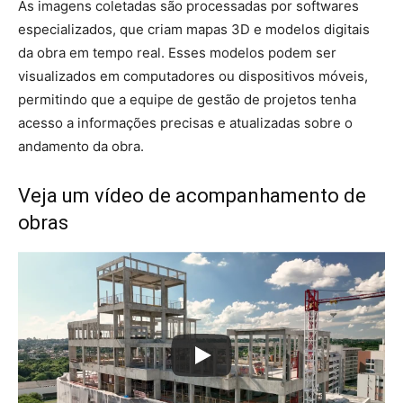
As imagens coletadas são processadas por softwares
especializados, que criam mapas 3D e modelos digitais
da obra em tempo real. Esses modelos podem ser
visualizados em computadores ou dispositivos móveis,
permitindo que a equipe de gestão de projetos tenha
acesso a informações precisas e atualizadas sobre o
andamento da obra.
Veja um vídeo de acompanhamento de
obras