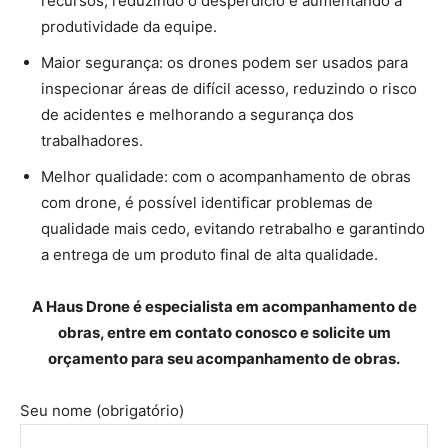
recursos, reduzindo o desperdício e aumentando a
produtividade da equipe.
Maior segurança: os drones podem ser usados para
inspecionar áreas de difícil acesso, reduzindo o risco
de acidentes e melhorando a segurança dos
trabalhadores.
Melhor qualidade: com o acompanhamento de obras
com drone, é possível identificar problemas de
qualidade mais cedo, evitando retrabalho e garantindo
a entrega de um produto final de alta qualidade.
A Haus Drone é especialista em acompanhamento de
obras, entre em contato conosco e solicite um
orçamento para seu acompanhamento de obras.
Seu nome (obrigatório)