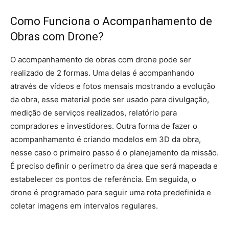
Como Funciona o Acompanhamento de
Obras com Drone?
O acompanhamento de obras com drone pode ser
realizado de 2 formas. Uma delas é acompanhando
através de vídeos e fotos mensais mostrando a evolução
da obra, esse material pode ser usado para divulgação,
medição de serviços realizados, relatório para
compradores e investidores. Outra forma de fazer o
acompanhamento é criando modelos em 3D da obra,
nesse caso o primeiro passo é o planejamento da missão.
É preciso definir o perímetro da área que será mapeada e
estabelecer os pontos de referência. Em seguida, o
drone é programado para seguir uma rota predefinida e
coletar imagens em intervalos regulares.