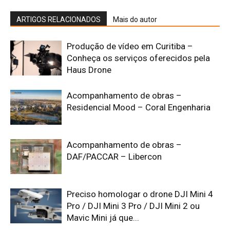
ARTIGOS RELACIONADOS
Mais do autor
Produção de vídeo em Curitiba –
Conheça os serviços oferecidos pela
Haus Drone
Acompanhamento de obras –
Residencial Mood – Coral Engenharia
Acompanhamento de obras –
DAF/PACCAR – Libercon
Preciso homologar o drone DJI Mini 4
Pro / DJI Mini 3 Pro / DJI Mini 2 ou
Mavic Mini já que...