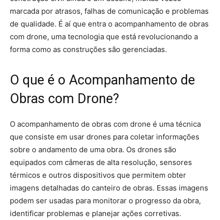
marcada por atrasos, falhas de comunicação e problemas
de qualidade. É aí que entra o acompanhamento de obras
com drone, uma tecnologia que está revolucionando a
forma como as construções são gerenciadas.
O que é o Acompanhamento de
Obras com Drone?
O acompanhamento de obras com drone é uma técnica
que consiste em usar drones para coletar informações
sobre o andamento de uma obra. Os drones são
equipados com câmeras de alta resolução, sensores
térmicos e outros dispositivos que permitem obter
imagens detalhadas do canteiro de obras. Essas imagens
podem ser usadas para monitorar o progresso da obra,
identificar problemas e planejar ações corretivas.