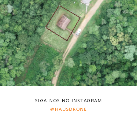
SIGA-NOS NO INSTAGRAM
@HAUSDRONE