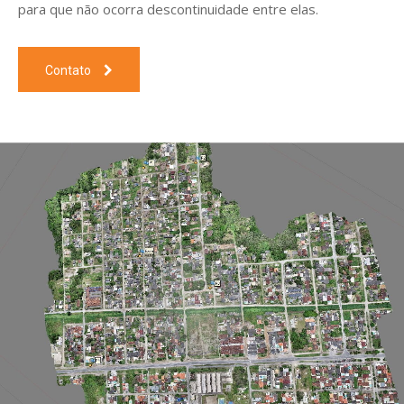
para que não ocorra descontinuidade entre elas.
Contato