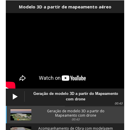
Modelo 3D a partir de mapeamento aéreo
Geração de modelo 3D a partir do Mapeamento
com drone
00:43
Geração de modelo 3D a partir do
Mapeamento com drone
00:43
Acompanhamento de Obra com modelagem