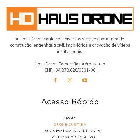
A Haus Drone conta com diversos serviços para área de
construção, engenharia cívil, imobiliárias e gravação de vídeos
institucionais.
Haus Drone Fotografias Aéreas Ltda
CNPJ: 34.878.628/0001-06
Acesso Rápido
HOME
DRONE CURITIBA
ACOMPANHAMENTO DE OBRAS
EVENTOS CORPORATIVOS