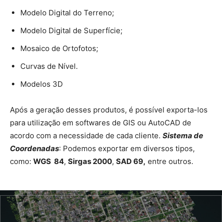
Modelo Digital do Terreno;
Modelo Digital de Superfície;
Mosaico de Ortofotos;
Curvas de Nível.
Modelos 3D
Após a geração desses produtos, é possível exporta-los
para utilização em softwares de GIS ou AutoCAD de
acordo com a necessidade de cada cliente.
Sistema de
Coordenadas
: Podemos exportar em diversos tipos,
como:
WGS 84
,
Sirgas 2000
,
SAD 69,
entre outros.