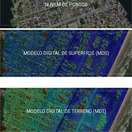
NUVEM DE PONTOS
MODELO DIGITAL DE SUPERFÍCIE (MDS)
MODELO DIGITAL DE TERRENO (MDT)