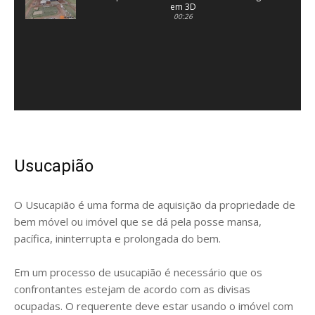
em 3D
00:26
Usucapião
O Usucapião é uma forma de aquisição da propriedade de
bem móvel ou imóvel que se dá pela posse mansa,
pacífica, ininterrupta e prolongada do bem.
Em um processo de usucapião é necessário que os
confrontantes estejam de acordo com as divisas
ocupadas. O requerente deve estar usando o imóvel com