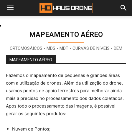
MAPEAMENTO AÉREO
ORTOMOSÁICOS - MDS - MDT - CURVAS DE NÍVEIS - DEM
MAPEAMENTO AÉREO
Fazemos o mapeamento de pequenas e grandes áreas
com a utilização de drones. Além da utilização do drone,
usamos pontos de apoio terrestres para melhorar ainda
mais a precisão no processamento dos dados coletados.
Após todo o processamento das imagens, é possível
gerar os seguintes produtos:
Nuvem de Pontos;