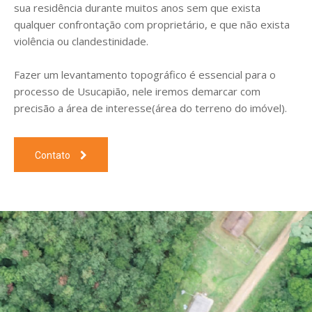
sua residência durante muitos anos sem que exista
qualquer confrontação com proprietário, e que não exista
violência ou clandestinidade.
Fazer um levantamento topográfico é essencial para o
processo de Usucapião, nele iremos demarcar com
precisão a área de interesse(área do terreno do imóvel).
Contato