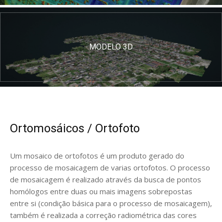
MODELO 3D
Ortomosáicos / Ortofoto
Um mosaico de ortofotos é um produto gerado do
processo de mosaicagem de varias ortofotos. O processo
de mosaicagem é realizado através da busca de pontos
homólogos entre duas ou mais imagens sobrepostas
entre si (condição básica para o processo de mosaicagem),
também é realizada a correção radiométrica das cores