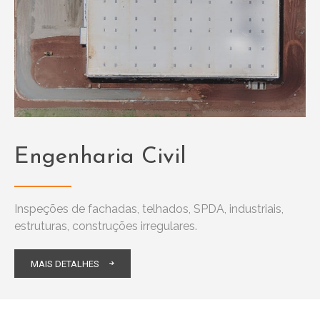
Engenharia Civil
Inspeções de fachadas, telhados, SPDA, industriais,
estruturas, construções irregulares.
MAIS DETALHES