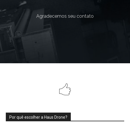
Agradecemos seu contato
Por quê escolher a Haus Drone?