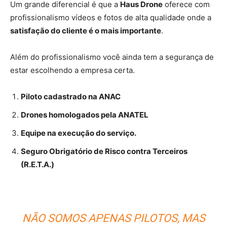
Um grande diferencial é que a
Haus Drone
oferece com
profissionalismo vídeos e fotos de alta qualidade onde a
satisfação do cliente é o mais importante
.
Além do profissionalismo você ainda tem a segurança de
estar escolhendo a empresa certa.
Piloto cadastrado na ANAC
Drones homologados pela ANATEL
Equipe na execução do serviço.
Seguro Obrigatório de Risco contra Terceiros
(R.E.T.A.)
NÃO SOMOS APENAS PILOTOS, MAS