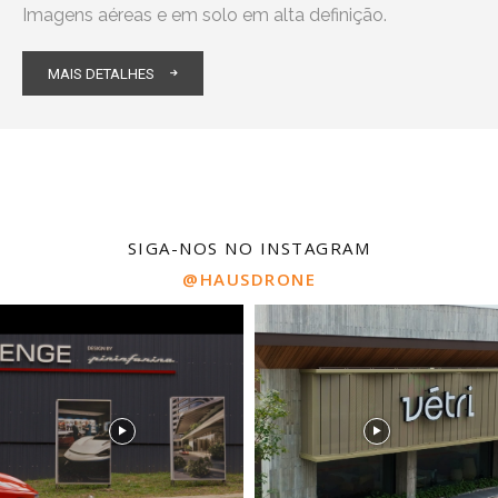
Imagens aéreas e em solo em alta definição.
MAIS DETALHES
SIGA-NOS NO INSTAGRAM
@HAUSDRONE