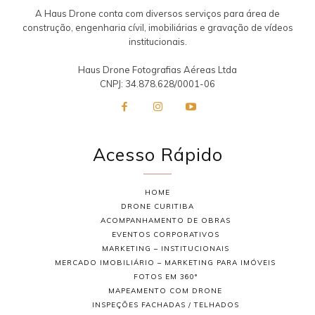
A Haus Drone conta com diversos serviços para área de
construção, engenharia cívil, imobiliárias e gravação de vídeos
institucionais.
Haus Drone Fotografias Aéreas Ltda
CNPJ: 34.878.628/0001-06
Acesso Rápido
HOME
DRONE CURITIBA
ACOMPANHAMENTO DE OBRAS
EVENTOS CORPORATIVOS
MARKETING – INSTITUCIONAIS
MERCADO IMOBILIÁRIO – MARKETING PARA IMÓVEIS
FOTOS EM 360°
MAPEAMENTO COM DRONE
INSPEÇÕES FACHADAS / TELHADOS