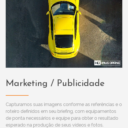
Marketing / Publicidade
Capturamos suas imagens conforme as referências e o
roteiro definidos em seu briefing, com equipamentos
de ponta necessários e equipe para obter o resultado
esperado na produção de seus vídeos e fotos.