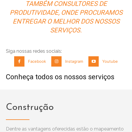
TAMBÉM CONSULTORES DE
PRODUTIVIDADE, ONDE PROCURAMOS
ENTREGAR O MELHOR DOS NOSSOS
SERVIÇOS.
Siga nossas redes sociais:
Facebook
Instagram
Youtube
Conheça todos os nossos serviços
Construção
Dentre as vantagens oferecidas estão o mapeamento