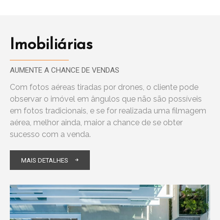
Imobiliárias
AUMENTE A CHANCE DE VENDAS
Com fotos aéreas tiradas por drones, o cliente pode
observar o imóvel em ângulos que não são possíveis
em fotos tradicionais, e se for realizada uma filmagem
aérea, melhor ainda, maior a chance de se obter
sucesso com a venda.
MAIS DETALHES