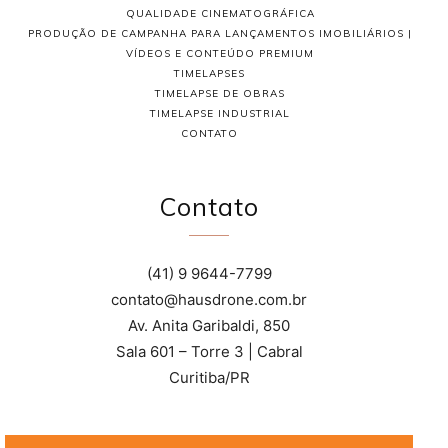
QUALIDADE CINEMATOGRÁFICA
PRODUÇÃO DE CAMPANHA PARA LANÇAMENTOS IMOBILIÁRIOS |
VÍDEOS E CONTEÚDO PREMIUM
TIMELAPSES
TIMELAPSE DE OBRAS
TIMELAPSE INDUSTRIAL
CONTATO
Contato
(41) 9 9644-7799
contato@hausdrone.com.br
Av. Anita Garibaldi, 850
Sala 601 – Torre 3 | Cabral
Curitiba/PR