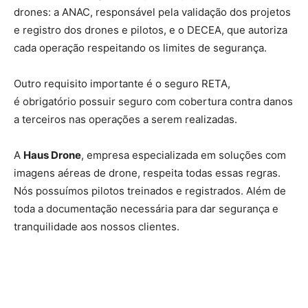
drones: a ANAC, responsável pela validação dos projetos
e registro dos drones e pilotos, e o DECEA, que autoriza
cada operação respeitando os limites de segurança.
Outro requisito importante é o seguro RETA,
é obrigatório possuir seguro com cobertura contra danos
a terceiros nas operações a serem realizadas.
A
Haus Drone
, empresa especializada em soluções com
imagens aéreas de drone, respeita todas essas regras.
Nós possuímos pilotos treinados e registrados. Além de
toda a documentação necessária para dar segurança e
tranquilidade aos nossos clientes.