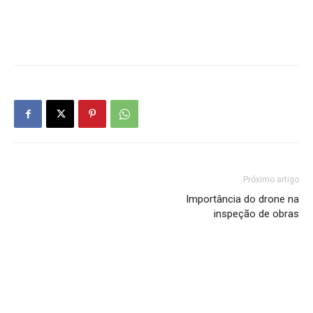
Próximo artigo
Importância do drone na
inspeção de obras