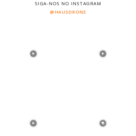
SIGA-NOS NO INSTAGRAM
@HAUSDRONE