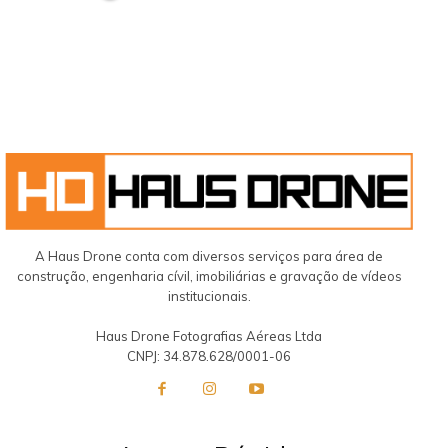
A Haus Drone conta com diversos serviços para área de
construção, engenharia cívil, imobiliárias e gravação de vídeos
institucionais.
Haus Drone Fotografias Aéreas Ltda
CNPJ: 34.878.628/0001-06