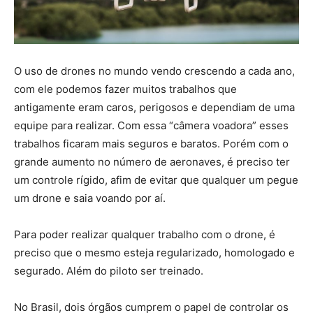
O uso de drones no mundo vendo crescendo a cada ano,
com ele podemos fazer muitos trabalhos que
antigamente eram caros, perigosos e dependiam de uma
equipe para realizar. Com essa “câmera voadora” esses
trabalhos ficaram mais seguros e baratos. Porém com o
grande aumento no número de aeronaves, é preciso ter
um controle rígido, afim de evitar que qualquer um pegue
um drone e saia voando por aí.
Para poder realizar qualquer trabalho com o drone, é
preciso que o mesmo esteja regularizado, homologado e
segurado. Além do piloto ser treinado.
No Brasil, dois órgãos cumprem o papel de controlar os