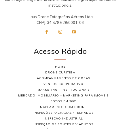
institucionais.
Haus Drone Fotografias Aéreas Ltda
CNPJ: 34.878.628/0001-06
Acesso Rápido
HOME
DRONE CURITIBA
ACOMPANHAMENTO DE OBRAS
EVENTOS CORPORATIVOS
MARKETING – INSTITUCIONAIS
MERCADO IMOBILIÁRIO – MARKETING PARA IMÓVEIS
FOTOS EM 360°
MAPEAMENTO COM DRONE
INSPEÇÕES FACHADAS / TELHADOS
INSPEÇÃO INDUSTRIAL
INSPEÇÃO DE PONTES E VIADUTOS