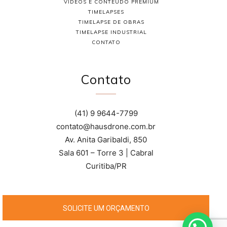
VÍDEOS E CONTEÚDO PREMIUM
TIMELAPSES
TIMELAPSE DE OBRAS
TIMELAPSE INDUSTRIAL
CONTATO
Contato
(41) 9 9644-7799
contato@hausdrone.com.br
Av. Anita Garibaldi, 850
Sala 601 – Torre 3 | Cabral
Curitiba/PR
SOLICITE UM ORÇAMENTO