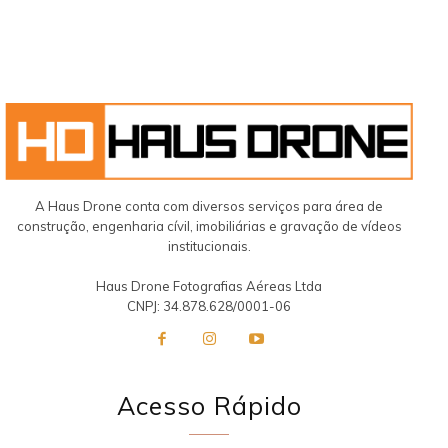
A Haus Drone conta com diversos serviços para área de
construção, engenharia cívil, imobiliárias e gravação de vídeos
institucionais.
Haus Drone Fotografias Aéreas Ltda
CNPJ: 34.878.628/0001-06
Acesso Rápido