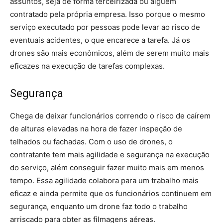
assuntos, seja de forma terceirizada ou alguém
contratado pela própria empresa. Isso porque o mesmo
serviço executado por pessoas pode levar ao risco de
eventuais acidentes, o que encarece a tarefa. Já os
drones são mais econômicos, além de serem muito mais
eficazes na execução de tarefas complexas.
Segurança
Chega de deixar funcionários correndo o risco de caírem
de alturas elevadas na hora de fazer inspeção de
telhados ou fachadas. Com o uso de drones, o
contratante tem mais agilidade e segurança na execução
do serviço, além conseguir fazer muito mais em menos
tempo. Essa agilidade colabora para um trabalho mais
eficaz e ainda permite que os funcionários continuem em
segurança, enquanto um drone faz todo o trabalho
arriscado para obter as filmagens aéreas.