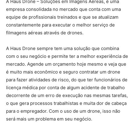
A Haus Drone – Soluções em Imagens Aéreas, é uma
empresa consolidada no mercado que conta com uma
equipe de profissionais treinados e que se atualizam
constantemente para executar o melhor serviço de
filmagens aéreas através de drones.
A Haus Drone sempre tem uma solução que combina
com o seu negócio e permite ter a melhor experiência de
mercado. Agende um orçamento hoje mesmo e veja que
é muito mais econômico e seguro contratar um drone
para fazer atividades de risco, do que ter funcionários de
licença médica por conta de algum acidente de trabalho
decorrente de um erro de execução nas mesmas tarefas,
o que gera processos trabalhistas e muita dor de cabeça
para o empregador. Com o uso de um drone, isso não
será mais um problema em seu negócio.