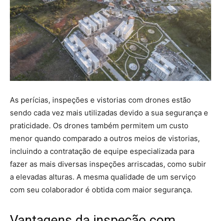
As perícias, inspeções e vistorias com drones estão
sendo cada vez mais utilizadas devido a sua segurança e
praticidade. Os drones também permitem um custo
menor quando comparado a outros meios de vistorias,
incluindo a contratação de equipe especializada para
fazer as mais diversas inspeções arriscadas, como subir
a elevadas alturas. A mesma qualidade de um serviço
com seu colaborador é obtida com maior segurança.
Vantagens da inspeção com