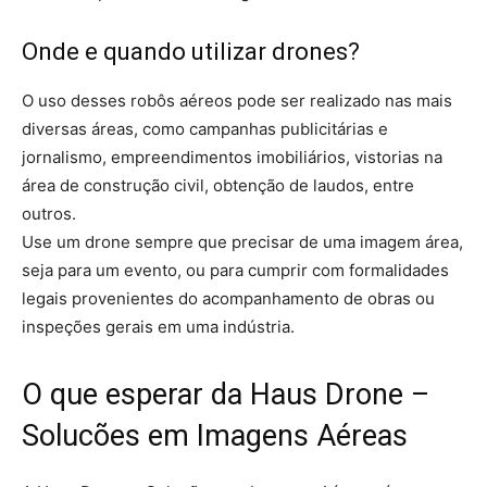
Onde e quando utilizar drones?
O uso desses robôs aéreos pode ser realizado nas mais
diversas áreas, como campanhas publicitárias e
jornalismo, empreendimentos imobiliários, vistorias na
área de construção civil, obtenção de laudos, entre
outros.
Use um drone sempre que precisar de uma imagem área,
seja para um evento, ou para cumprir com formalidades
legais provenientes do acompanhamento de obras ou
inspeções gerais em uma indústria.
O que esperar da Haus Drone –
Solucões em Imagens Aéreas