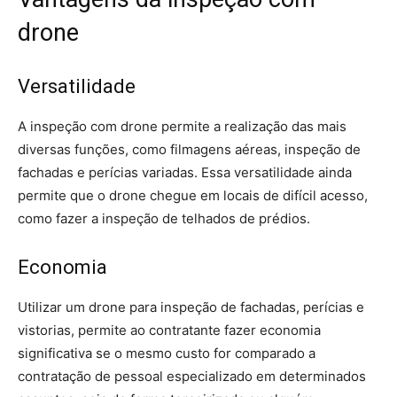
drone
Versatilidade
A inspeção com drone permite a realização das mais
diversas funções, como filmagens aéreas, inspeção de
fachadas e perícias variadas. Essa versatilidade ainda
permite que o drone chegue em locais de difícil acesso,
como fazer a inspeção de telhados de prédios.
Economia
Utilizar um drone para inspeção de fachadas, perícias e
vistorias, permite ao contratante fazer economia
significativa se o mesmo custo for comparado a
contratação de pessoal especializado em determinados