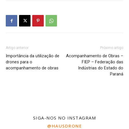
Artigo anterior
Próximo artigo
Importância da utilização de
Acompanhamento de Obras –
drones para o
FIEP – Federação das
acompanhamento de obras
Indústrias do Estado do
Paraná
SIGA-NOS NO INSTAGRAM
@HAUSDRONE